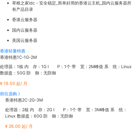
草根之家idc - 安全稳定_简单好用的香港云主机_国内云服务器所
有产品目录
香港云服务器
国内云服务器
美国云服务器
香港轻量特惠
香港特惠1C-1G-2M
处理器：1核 内 存：1G I P：1个 带 宽：2M峰值 系 统：Linux
数据盘：50G 防 御：无防御
¥ 19.50 起/ 月
前往选购 》
香港特惠2C-2G-3M
处理器：2核 内 存：2G I P：1个 带 宽：3M峰值 系 统：
Linux 数据盘：60G 防 御：无防御
¥ 26.00 起/ 月