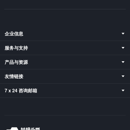
企业信息
服务与支持
产品与资源
友情链接
7 x 24 咨询邮箱