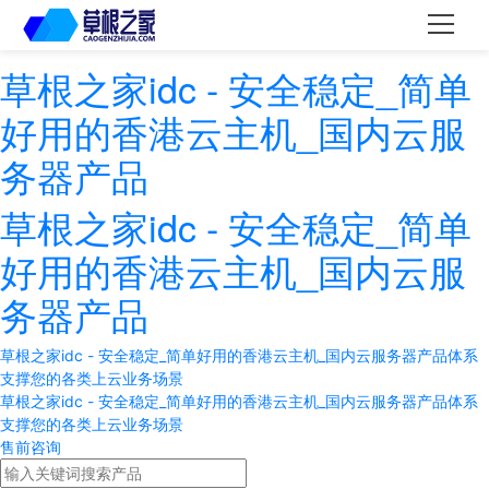
草根之家idc - 安全稳定_简单
好用的香港云主机_国内云服
务器产品
草根之家idc - 安全稳定_简单
好用的香港云主机_国内云服
务器产品
草根之家idc - 安全稳定_简单好用的香港云主机_国内云服务器产品体系
支撑您的各类上云业务场景
草根之家idc - 安全稳定_简单好用的香港云主机_国内云服务器产品体系
支撑您的各类上云业务场景
售前咨询