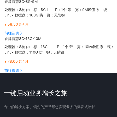
香港特惠8C-8G-9M
处理器：8核 内 存：8G I P：1个 带 宽：9M峰值 系 统：
Linux 数据盘：100G 防 御：无防御
¥ 58.50 起/ 月
前往选购 》
香港特惠8C-16G-10M
处理器：8核 内 存：16G I P：1个 带 宽：10M峰值 系 统：
Linux 数据盘：110G 防 御：无防御
¥ 78.00 起/ 月
前往选购 》
一键启动业务增长之旅
专业的解决方案、领先的产品帮您实现业务的爆发式增长