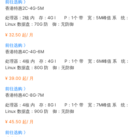
前往选购 》
香港特惠2C-4G-5M
处理器：2核 内 存：4G I P：1个 带 宽：5M峰值 系 统：
Linux 数据盘：70G 防 御：无防御
¥ 32.50 起/ 月
前往选购 》
香港特惠4C-4G-6M
处理器：4核 内 存：4G I P：1个 带 宽：6M峰值 系 统：
Linux 数据盘：80G 防 御：无防御
¥ 39.00 起/ 月
前往选购 》
香港特惠4C-8G-7M
处理器：4核 内 存：8G I P：1个 带 宽：7M峰值 系 统：
Linux 数据盘：90G 防 御：无防御
¥ 45.50 起/ 月
前往选购 》